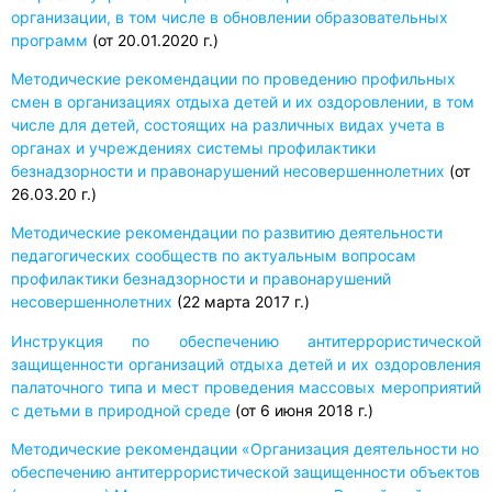
организации, в том числе в обновлении образовательных
программ
(от 20.01.2020 г.)
Методические рекомендации по проведению профильных
смен в организациях отдыха детей и их оздоровлении, в том
числе для детей, состоящих на различных видах учета в
органах и учреждениях системы профилактики
безнадзорности и правонарушений несовершеннолетних
(от
26.03.20 г.)
Методические рекомендации по развитию деятельности
педагогических сообществ по актуальным вопросам
профилактики безнадзорности и правонарушений
несовершеннолетних
(22 марта 2017 г.)
Инструкция по обеспечению антитеррористической
защищенности организаций отдыха детей и их оздоровления
палаточного типа и мест проведения массовых мероприятий
с детьми в природной среде
(от 6 июня 2018 г.)
Методические рекомендации «Организация деятельности но
обеспечению антитеррористической защищенности объектов