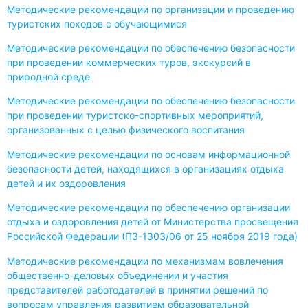
Методические рекомендации по организации и проведению
туристских походов с обучающимися
Методические рекомендации по обеспечению безопасности
при проведении коммерческих туров, экскурсий в
природной среде
Методические рекомендации по обеспечению безопасности
при проведении туристско-спортивных мероприятий,
организованных с целью физического воспитания
Методические рекомендации по основам информационной
безопасности детей, находящихся в организациях отдыха
детей и их оздоровления
Методические рекомендации по обеспечению организации
отдыха и оздоровления детей от Министерства просвещения
Российской Федерации (ПЗ-1303/06 от 25 ноября 2019 года)
Методические рекомендации по механизмам вовлечения
общественно-деловых объединении и участия
представителей работодателей в принятии решений по
вопросам управления развитием образовательной