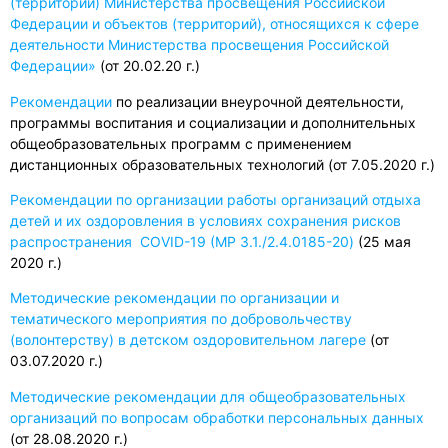
(территории) Министерства просвещения Российской
Федерации и объектов (территорий), относящихся к сфере
деятельности Министерства просвещения Российской
Федерации»
(от 20.02.20 г.)
Рекомендации
по реализации внеурочной деятельности,
программы воспитания и социализации и дополнительных
общеобразовательных программ с применением
дистанционных образовательных технологий (от 7.05.2020 г.)
Рекомендации по организации работы организаций отдыха
детей и их оздоровления в условиях сохранения рисков
распространения COVID-19 (МР 3.1./2.4.0185-20)
(25 мая
2020 г.)
Методические рекомендации по организации и
тематического мероприятия по добровольчеству
(волонтерству) в детском оздоровительном лагере
(от
03.07.2020 г.)
Методические рекомендации для общеобразовательных
организаций по вопросам обработки персональных данных
(от 28.08.2020 г.)