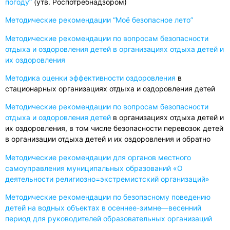
погоду”
(утв. Роспотребнадзором)
Методические рекомендации “Моё безопасное лето”
Методические рекомендации по вопросам безопасности
отдыха и оздоровления детей в организациях отдыха детей и
их оздоровления
Методика оценки эффективности оздоровления
в
стационарных организациях отдыха и оздоровления детей
Методические рекомендации по вопросам безопасности
отдыха и оздоровления детей
в организациях отдыха детей и
их оздоровления, в том числе безопасности перевозок детей
в организации отдыха детей и их оздоровления и обратно
Методические рекомендации для органов местного
самоуправления муниципальных образований «О
деятельности религиозно=экстремистский организаций»
Методические рекомендации по безопасному поведению
детей на водных объектах в осеннее-зимне—весенний
период для руководителей образовательных организаций