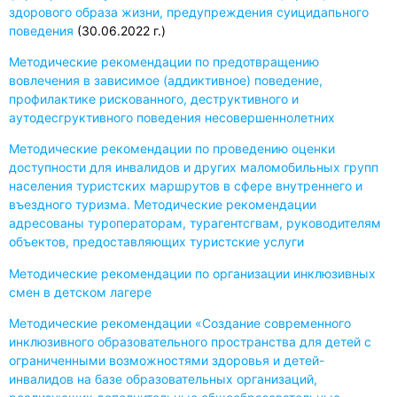
здорового образа жизни, предупреждения суицидапьного
поведения
(30.06.2022 г.)
Методические рекомендации по предотвращению
вовлечения в зависимое (аддиктивное) поведение,
профилактике рискованного, деструктивного и
аутодесгруктивного поведения несовершеннолетних
Методические рекомендации по проведению оценки
доступности для инвалидов и других маломобильных групп
населения туристских маршрутов в сфере внутреннего и
въездного туризма. Методические рекомендации
адресованы туроператорам, турагентсгвам, руководителям
объектов, предоставляющих туристские услуги
Методические рекомендации по организации инклюзивных
смен в детском лагере
Методические рекомендации «Создание современного
инклюзивного образовательного пространства для детей с
ограниченными возможностями здоровья и детей-
инвалидов на базе образовательных организаций,