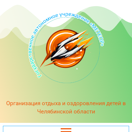
Организация отдыха и оздоровления детей в
Челябинской области