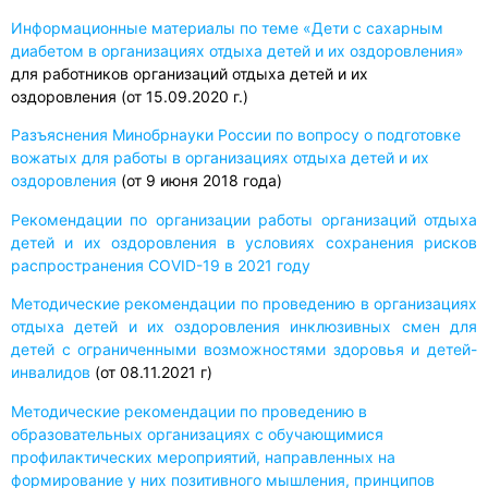
Информационные материалы по теме «Дети с сахарным
диабетом в организациях отдыха детей и их оздоровления»
для работников организаций отдыха детей и их
оздоровления (от 15.09.2020 г.)
Разъяснения Минобрнауки России по вопросу о подготовке
вожатых для работы в организациях отдыха детей и их
оздоровления
(от 9 июня 2018 года)
Рекомендации по организации работы организаций отдыха
детей и их оздоровления в условиях сохранения рисков
распространения COVID-19 в 2021 году
Методические рекомендации по проведению в организациях
отдыха детей и их оздоровления инклюзивных смен для
детей с ограниченными возможностями здоровья и детей-
инвалидов
(от 08.11.2021 г)
Методические рекомендации по проведению в
образовательных организациях с обучающимися
профилактических мероприятий, направленных на
формирование у них позитивного мышления, принципов