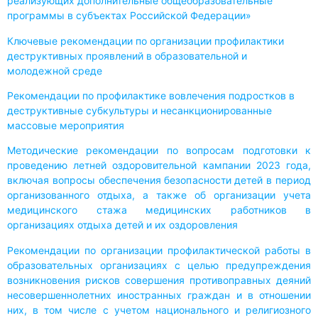
реализующих дополнительные общеобразовательные
программы в субъектах Российской Федерации»
Ключевые рекомендации по организации профилактики
деструктивных проявлений в образовательной и
молодежной среде
Рекомендации по профилактике вовлечения подростков в
деструктивные субкультуры и несанкционированные
массовые мероприятия
Методические рекомендации по вопросам подготовки к
проведению летней оздоровительной кампании 2023 года,
включая вопросы обеспечения безопасности детей в период
организованного отдыха, а также об организации учета
медицинского стажа медицинских работников в
организациях отдыха детей и их оздоровления
Рекомендации по организации профилактической работы в
образовательных организациях с целью предупреждения
возникновения рисков совершения противоправных деяний
несовершеннолетних иностранных граждан и в отношении
них, в том числе с учетом национального и религиозного