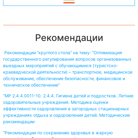
Рекомендации
Рекомендации “круглого стола” на тему: “Оптимизация
государственного регулирования вопросов организованных
выездных мероприятий с обучающимися (туристско-
краеведческой деятельности) – транспортное, медицинское
обслуживание, обеспечение безопасности, финансовое и
техническое обеспечение”
“МР 2.4.4.0011-10. 2.4.4. Гигиена детей и подростков. Летние
оздоровительные учреждения. Методика оценки
эффективности оздоровления в загородных стационарных
учреждениях отдыха и оздоровления детей. Методические
рекомендации
“Рекомендации по сохранению здоровья в жаркую