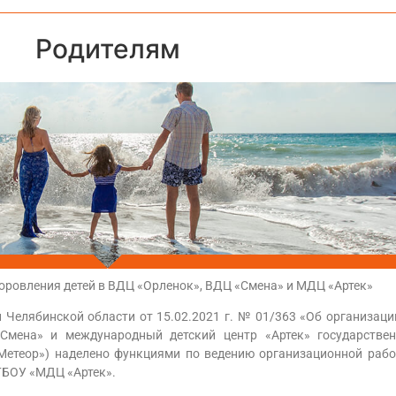
Родителям
оровления детей в ВДЦ «Орленок», ВДЦ «Смена» и МДЦ «Артек»
 Челябинской области от 15.02.2021 г. № 01/363 «Об организаци
 «Смена» и международный детский центр «Артек» государстве
«Метеор») наделено функциями по ведению организационной рабо
ГБОУ «МДЦ «Артек».