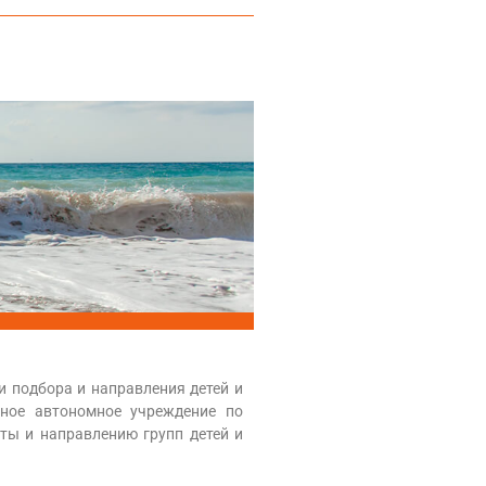
и подбора и направления детей и
нное автономное учреждение по
ты и направлению групп детей и