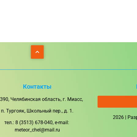
Контакты
390, Челябинская область, г. Миасс,
п. Тургояк, Школьный пер., д. 1.
2026 | Ра
тел.: 8 (3513) 678-040, e-mail:
meteor_chel@mail.ru