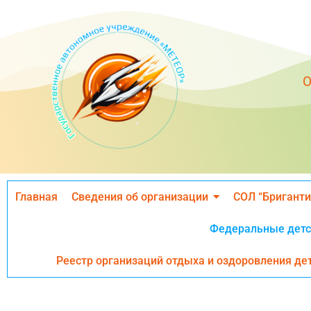
О
Главная
Сведения об организации
СОЛ “Бриганти
Федеральные детс
Реестр организаций отдыха и оздоровления де