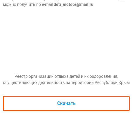
можно получить по e-mail
deti_meteor@mail.ru
Реестр организаций отдыха детей и их оздоровления,
осуществляющих деятельность на территории Республики Крым
Скачать