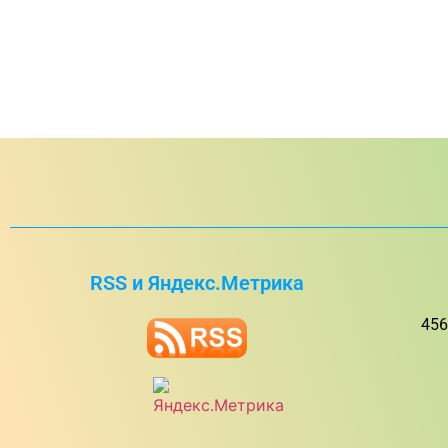
RSS и Яндекс.Метрика
456