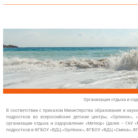
Организация отдыха и озд
В соответствии с приказом Министерства образования и науки
подростков во всероссийские детские центры, «Орленок»,
организации отдыха и оздоровления «Метеор» (далее – ГАУ 
подростков в ФГБОУ «ВДЦ «Орлёнок», ФГБОУ «ВДЦ «Смена», Ф