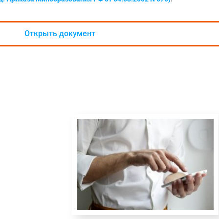
Открыть документ