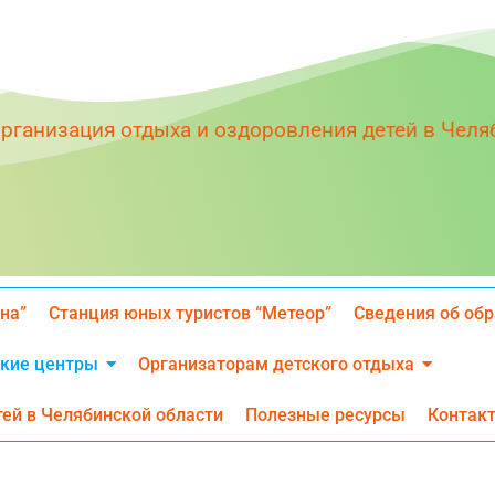
рганизация отдыха и оздоровления детей в Челя
на”
Станция юных туристов “Метеор”
Сведения об обр
кие центры
Организаторам детского отдыха
тей в Челябинской области
Полезные ресурсы
Контак