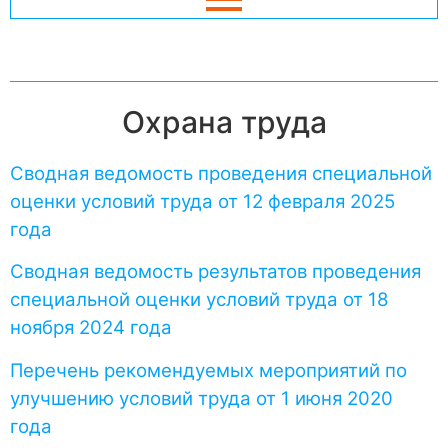
Охрана труда
Сводная ведомость проведения специальной
оценки условий труда от 12 февраля 2025
года
Сводная ведомость результатов проведения
специальной оценки условий труда от 18
ноября 2024 года
Перечень рекомендуемых мероприятий по
улучшению условий труда от 1 июня 2020
года