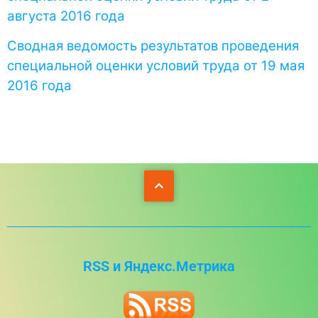
августа 2016 года
Сводная ведомость результатов проведения
специальной оценки условий труда от 19 мая
2016 года
RSS и Яндекс.Метрика