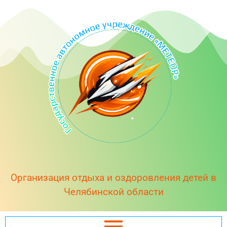
Организация отдыха и оздоровления детей в
Челябинской области