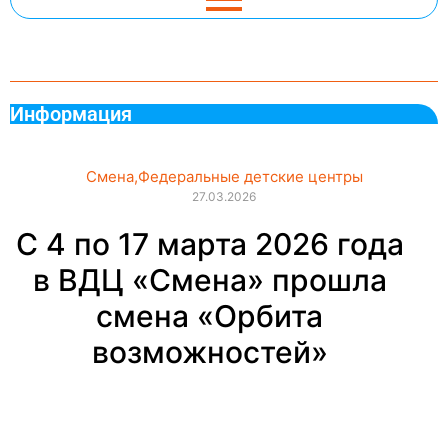
Информация
Смена
,
Федеральные детские центры
27.03.2026
С 4 по 17 марта 2026 года
в ВДЦ «Смена» прошла
смена «Орбита
возможностей»