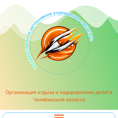
Организация отдыха и оздоровления детей в
Челябинской области