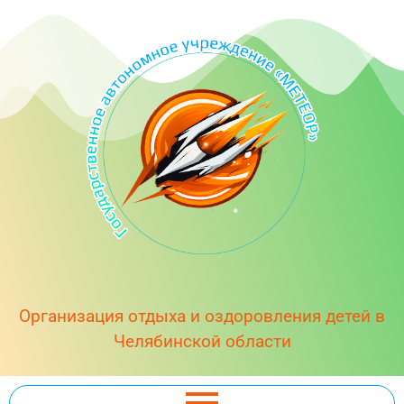
Организация отдыха и оздоровления детей в
Челябинской области