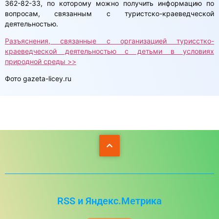
362-82-33, по которому можно получить информацию по
вопросам, связанным с туристско-краеведческой
деятельностью.
Разъяснения, связанные с организацией турисстко-
краеведческой деятельностью с детьми в условиях
природной среды >>
Фото gazeta-licey.ru
RSS и Яндекс.Метрика