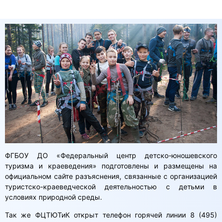
ФГБОУ ДО «Федеральный центр детско-юношевского
туризма и краеведения» подготовлены и размещены на
официальном сайте разъяснения, связанные с организацией
туристско-краеведческой деятельностью с детьми в
условиях природной среды.
Так же ФЦТЮТиК открыт телефон горячей линии 8 (495)