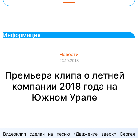
Информация
Новости
23.10.2018
Премьера клипа о летней
компании 2018 года на
Южном Урале
Видеоклип сделан на песню «Движение вверх» Сергея