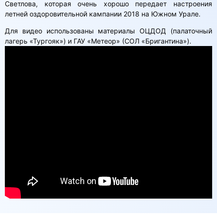
Светлова, которая очень хорошо передает настроения
летней оздоровительной кампании 2018 на Южном Урале.
Для видео использованы материалы ОЦДОД (палаточный
лагерь «Тургояк») и ГАУ «Метеор» (СОЛ «Бригантина»).