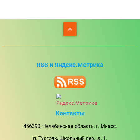
RSS и Яндекс.Метрика
Контакты
456390, Челябинская область, г. Миасс,
п. Тургояк, Школьный пер., д. 1.