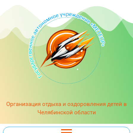
Организация отдыха и оздоровления детей в
Челябинской области